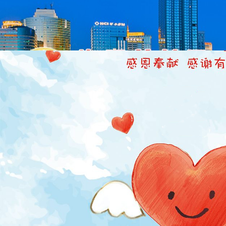
首页
新闻资讯
机构介绍
网