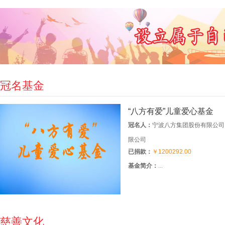
冠名基金
“八方有爱”儿童爱心基金
冠名人：
宁波八方集团股份有限公司
限公司
已捐款：
￥1200292.00
基金简介：
...
慈善文化