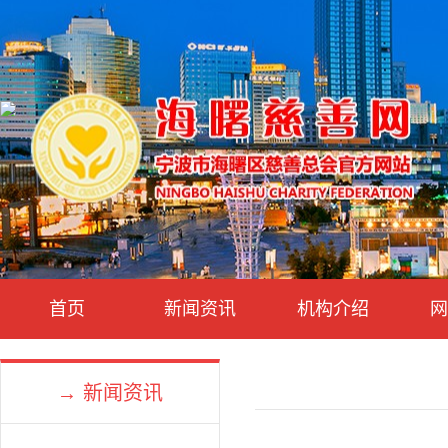
首页
新闻资讯
机构介绍
网
→ 新闻资讯